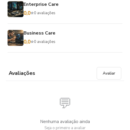
Enterprise Care
0,0
⭐
0 avaliações
Business Care
0,0
⭐
0 avaliações
Avaliações
Avaliar
💬
Nenhuma avaliação ainda
Seja o primeiro a avaliar