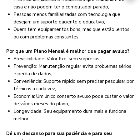
casa e não podem ter o computador parado;
Pessoas menos familiarizadas com tecnologia que
desejam um suporte paciente e educativo;
Quem tem equipamentos bons, mas que estão lentos
ou com problemas constantes.
Por que um Plano Mensal é melhor que pagar avulso?
Previsibilidade: Valor fixo, sem surpresas;
Prevenção: Manutenção regular evita problemas sérios
e perda de dados;
Conveniência: Suporte rápido sem precisar pesquisar por
técnicos a cada vez;
Economia: Um único conserto avulso pode custar o valor
de vários meses do plano;
Longevidade: Seu equipamento dura mais e funciona
melhor.
Dê um descanso para sua paciência e para seu