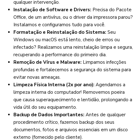
qualquer intervenção.
Instalação de Software e Drivers:
Precisa do Pacote
Office, de um antivírus, ou o driver da impressora parou?
Instalamos e configuramos tudo para você.
Formatação e Reinstalação do Sistema:
Seu
Windows ou macOS está lento, cheio de erros ou
infectado? Realizamos uma reinstalação limpa e segura,
recuperando a performance do primeiro dia.
Remoção de Vírus e Malware:
Limpamos infecções
profundas e fortalecemos a segurança do sistema para
evitar novas ameaças.
Limpeza Física Interna (2x por ano):
Agendamos a
limpeza interna do computador! Removemos poeira
que causa superaquecimento e lentidão, prolongando a
vida útil do seu equipamento.
Backup de Dados Importantes:
Antes de qualquer
procedimento crítico, fazemos backup dos seus
documentos, fotos e arquivos essenciais em um disco
externo (fornecido pelo cliente).