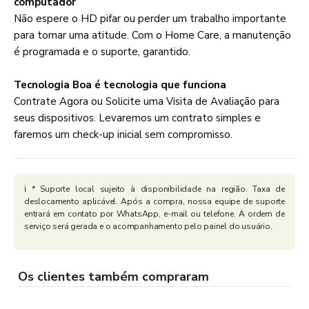
computador
Não espere o HD pifar ou perder um trabalho importante
para tomar uma atitude. Com o Home Care, a manutenção
é programada e o suporte, garantido.
Tecnologia Boa é tecnologia que funciona
Contrate Agora ou Solicite uma Visita de Avaliação para
seus dispositivos. Levaremos um contrato simples e
faremos um check-up inicial sem compromisso.
ℹ️ * Suporte local sujeito à disponibilidade na região. Taxa de
deslocamento aplicável. Após a compra, nossa equipe de suporte
entrará em contato por WhatsApp, e-mail ou telefone. A ordem de
serviço será gerada e o acompanhamento pelo painel do usuário.
Os clientes também compraram