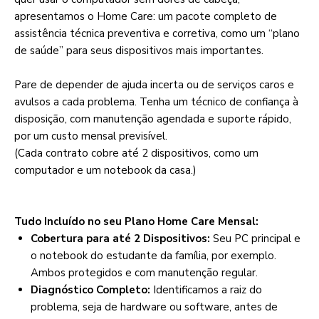
apresentamos o Home Care: um pacote completo de
assistência técnica preventiva e corretiva, como um “plano
de saúde” para seus dispositivos mais importantes.
Pare de depender de ajuda incerta ou de serviços caros e
avulsos a cada problema. Tenha um técnico de confiança à
disposição, com manutenção agendada e suporte rápido,
por um custo mensal previsível.
(Cada contrato cobre até 2 dispositivos, como um
computador e um notebook da casa.)
Tudo Incluído no seu Plano Home Care Mensal:
Cobertura para até 2 Dispositivos:
Seu PC principal e
o notebook do estudante da família, por exemplo.
Ambos protegidos e com manutenção regular.
Diagnóstico Completo:
Identificamos a raiz do
problema, seja de hardware ou software, antes de